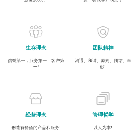
意度≥88%。
进，确保客户满意！
生存理念
团队精神
信誉第一，服务第一，客户第
沟通、和谐、原则、团结、奉
一!
献!
经营理念
管理哲学
创造有价值的产品和服务!
以人为本!