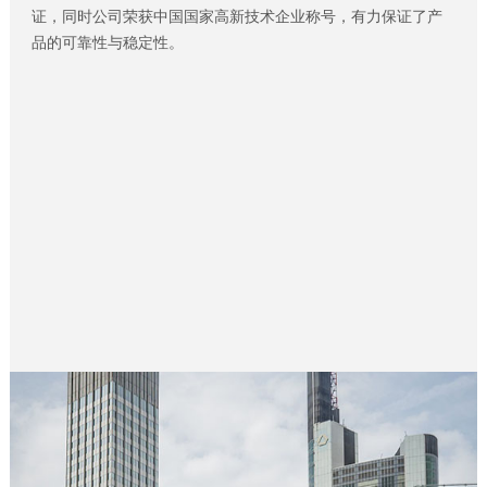
证，同时公司荣获中国国家高新技术企业称号，有力保证了产
品的可靠性与稳定性。