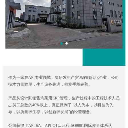
作为一家在API专业领域，集研发生产贸易的现代化企业，公司
技术力量雄厚，生产设备先进，检测手段完善。
产品从设计到销售均采用ERP管理，生产过程中的工程技术人员
占员工总数的40%以上，真正做到了“以人为本，以科技为先
导，以质量求生存，以创新求发展”的经营理念。
公司获得了API 6A、API Q1认证和ISO9001国际质量体系认