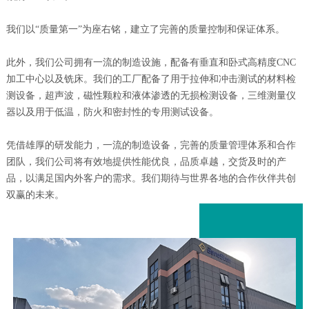
我们以“质量第一”为座右铭，建立了完善的质量控制和保证体系。
此外，我们公司拥有一流的制造设施，配备有垂直和卧式高精度CNC
加工中心以及铣床。我们的工厂配备了用于拉伸和冲击测试的材料检
测设备，超声波，磁性颗粒和液体渗透的无损检测设备，三维测量仪
器以及用于低温，防火和密封性的专用测试设备。
凭借雄厚的研发能力，一流的制造设备，完善的质量管理体系和合作
团队，我们公司将有效地提供性能优良，品质卓越，交货及时的产
品，以满足国内外客户的需求。我们期待与世界各地的合作伙伴共创
双赢的未来。