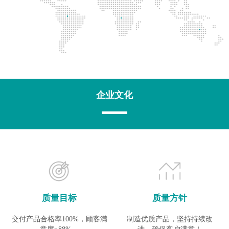
企业文化
质量目标
质量方针
交付产品合格率100%，顾客满
制造优质产品，坚持持续改