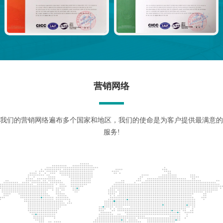
营销网络
我们的营销网络遍布多个国家和地区，我们的使命是为客户提供最满意的
服务!